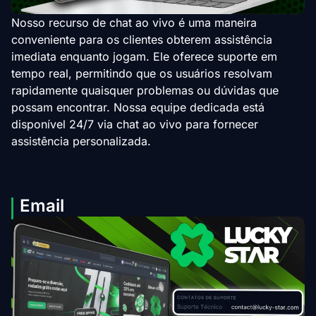
Nosso recurso de chat ao vivo é uma maneira
conveniente para os clientes obterem assistência
imediata enquanto jogam. Ele oferece suporte em
tempo real, permitindo que os usuários resolvam
rapidamente quaisquer problemas ou dúvidas que
possam encontrar. Nossa equipe dedicada está
disponível 24/7 via chat ao vivo para fornecer
assistência personalizada.
Email