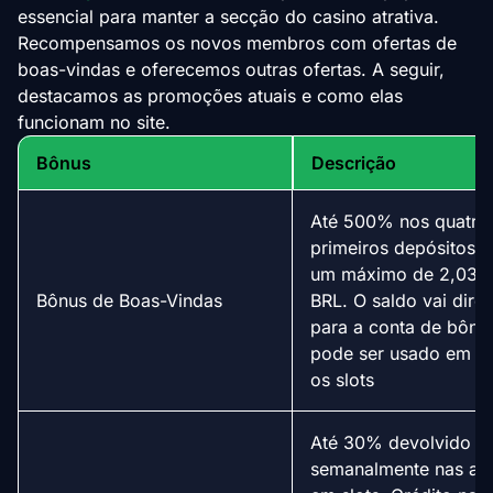
essencial para manter a secção do casino atrativa.
Recompensamos os novos membros com ofertas de
boas-vindas e oferecemos outras ofertas. A seguir,
destacamos as promoções atuais e como elas
funcionam no site.
Bônus
Descrição
Até 500% nos quatro
primeiros depósitos,
um máximo de 2,034
Bônus de Boas-Vindas
BRL. O saldo vai diret
para a conta de bônu
pode ser usado em t
os slots
Até 30% devolvido
semanalmente nas ap