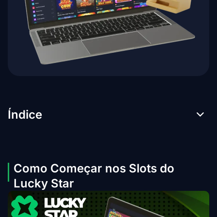
Índice
Como Começar nos Slots do
Lucky Star