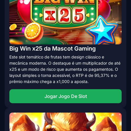
Big Win x25 da Mascot Gaming
Este slot temático de frutas tem design clássico e
mecânica moderna. O destaque é um multiplicador de até
x25 e um modo de risco que aumenta os pagamentos. O
layout simples o torna acessível, o RTP é de 95,37% e o
prêmio máximo chega a x1,000 a aposta.
Jogar Jogo De Slot