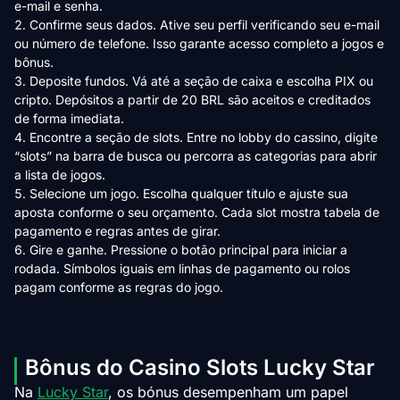
e-mail e senha.
Confirme seus dados. Ative seu perfil verificando seu e-mail
ou número de telefone. Isso garante acesso completo a jogos e
bônus.
Deposite fundos. Vá até a seção de caixa e escolha PIX ou
cripto. Depósitos a partir de 20 BRL são aceitos e creditados
de forma imediata.
Encontre a seção de slots. Entre no lobby do cassino, digite
“slots” na barra de busca ou percorra as categorias para abrir
a lista de jogos.
Selecione um jogo. Escolha qualquer título e ajuste sua
aposta conforme o seu orçamento. Cada slot mostra tabela de
pagamento e regras antes de girar.
Gire e ganhe. Pressione o botão principal para iniciar a
rodada. Símbolos iguais em linhas de pagamento ou rolos
pagam conforme as regras do jogo.
Bônus do Casino Slots Lucky Star
Na
Lucky Star
, os bónus desempenham um papel