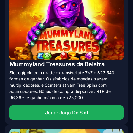
Mummyland Treasures da Belatra
Slot egípcio com grade expansível até 7×7 e 823,543
formas de ganhar. Os símbolos de moedas trazem
multiplicadores, e Scatters ativam Free Spins com
acumuladores. Bônus de compra disponível. RTP de
96,36% e ganho máximo de x25,000.
Jogar Jogo De Slot